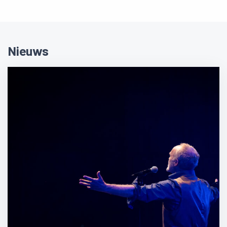
Nieuws