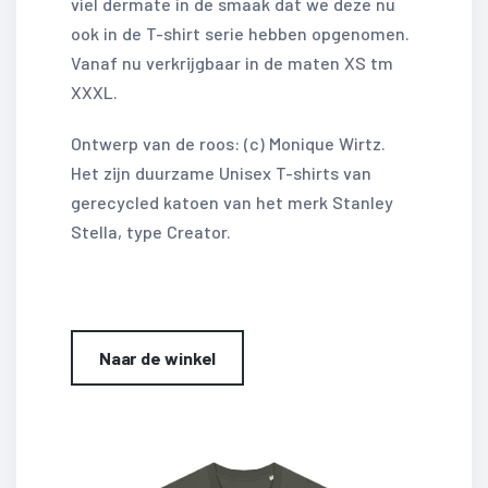
viel dermate in de smaak dat we deze nu
ook in de T-shirt serie hebben opgenomen.
Vanaf nu verkrijgbaar in de maten XS tm
XXXL.
Ontwerp van de roos: (c) Monique Wirtz.
Het zijn duurzame Unisex T-shirts van
gerecycled katoen van het merk Stanley
Stella, type Creator.
Naar de winkel