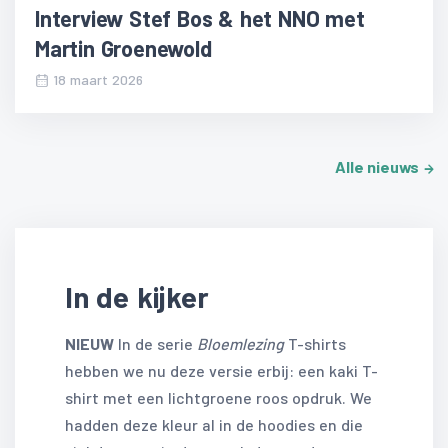
Interview Stef Bos & het NNO met
Martin Groenewold
18 maart 2026
Alle nieuws
In de kijker
NIEUW
In de serie
Bloemlezing
T-shirts
hebben we nu deze versie erbij: een kaki T-
shirt met een lichtgroene roos opdruk. We
hadden deze kleur al in de hoodies en die