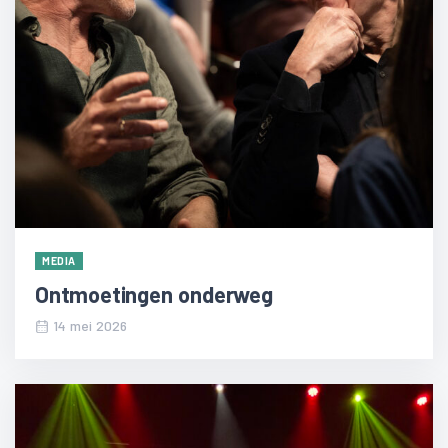
MEDIA
Ontmoetingen onderweg
14 mei 2026