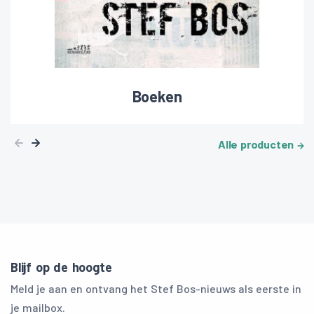
Boeken
Alle producten
Blijf op de hoogte
Meld je aan en ontvang het Stef Bos-nieuws als eerste in
je mailbox.