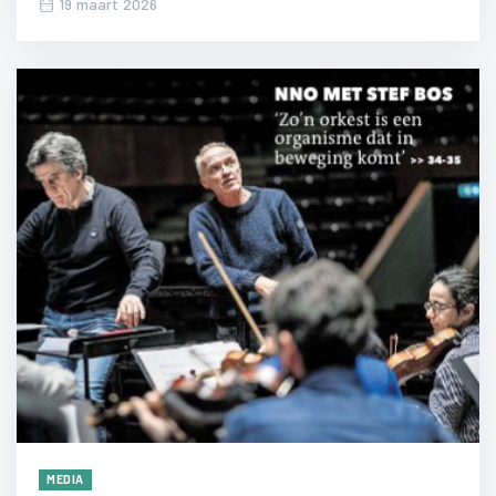
19 maart 2026
MEDIA