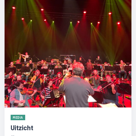
MEDIA
Uitzicht