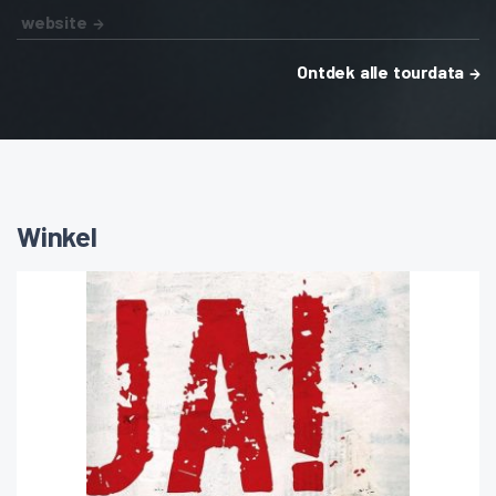
website
Ontdek alle tourdata
Winkel