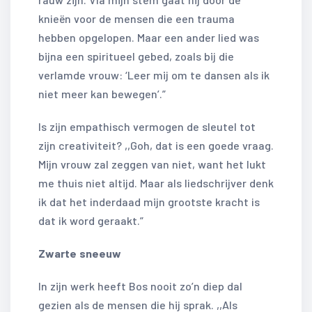
knieën voor de mensen die een trauma
hebben opgelopen. Maar een ander lied was
bijna een spiritueel gebed, zoals bij die
verlamde vrouw: ‘Leer mij om te dansen als ik
niet meer kan bewegen’.”
Is zijn empathisch vermogen de sleutel tot
zijn creativiteit? ,,Goh, dat is een goede vraag.
Mijn vrouw zal zeggen van niet, want het lukt
me thuis niet altijd. Maar als liedschrijver denk
ik dat het inderdaad mijn grootste kracht is
dat ik word geraakt.”
Zwarte sneeuw
In zijn werk heeft Bos nooit zo’n diep dal
gezien als de mensen die hij sprak. ,,Als