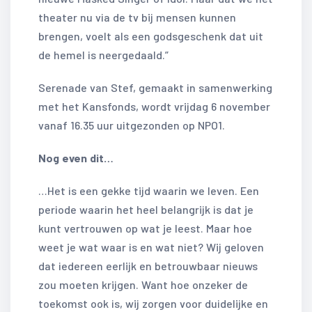
theater nu via de tv bij mensen kunnen
brengen, voelt als een godsgeschenk dat uit
de hemel is neergedaald.”
Serenade van Stef, gemaakt in samenwerking
met het Kansfonds, wordt vrijdag 6 november
vanaf 16.35 uur uitgezonden op NPO1.
Nog even dit…
…Het is een gekke tijd waarin we leven. Een
periode waarin het heel belangrijk is dat je
kunt vertrouwen op wat je leest. Maar hoe
weet je wat waar is en wat niet? Wij geloven
dat iedereen eerlijk en betrouwbaar nieuws
zou moeten krijgen. Want hoe onzeker de
toekomst ook is, wij zorgen voor duidelijke en