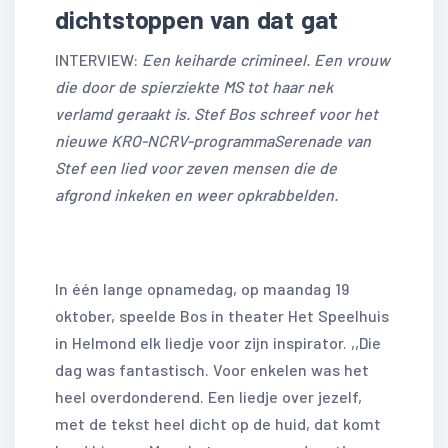
dichtstoppen van dat gat
INTERVIEW:
Een keiharde crimineel. Een vrouw
die door de spierziekte MS tot haar nek
verlamd geraakt is. Stef Bos schreef voor het
nieuwe KRO-NCRV-programmaSerenade van
Stef een lied voor zeven mensen die de
afgrond inkeken en weer opkrabbelden.
In één lange opnamedag, op maandag 19
oktober, speelde Bos in theater Het Speelhuis
in Helmond elk liedje voor zijn inspirator. ,,Die
dag was fantastisch. Voor enkelen was het
heel overdonderend. Een liedje over jezelf,
met de tekst heel dicht op de huid, dat komt