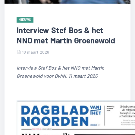
NIEUWS
Interview Stef Bos & het
NNO met Martin Groenewold
18 maart 2026
Interview Stef Bos & het NNO met Martin
Groenewold voor DvhN, 11 maart 2026