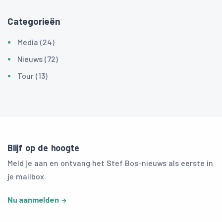
Categorieën
Media (24)
Nieuws (72)
Tour (13)
Blijf op de hoogte
Meld je aan en ontvang het Stef Bos-nieuws als eerste in
je mailbox.
Nu aanmelden