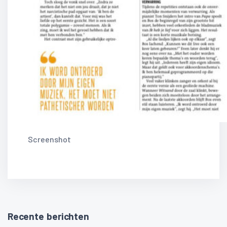
Screenshot
Recente berichten