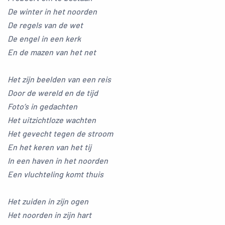
De winter in het noorden
De regels van de wet
De engel in een kerk
En de mazen van het net
Het zijn beelden van een reis
Door de wereld en de tijd
Foto’s in gedachten
Het uitzichtloze wachten
Het gevecht tegen de stroom
En het keren van het tij
In een haven in het noorden
Een vluchteling komt thuis
Het zuiden in zijn ogen
Het noorden in zijn hart