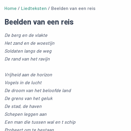
Home
/
Liedteksten
/ Beelden van een reis
Beelden van een reis
De berg en de vlakte
Het zand en de woestijn
Soldaten langs de weg
De rand van het ravijn
Vrijheid aan de horizon
Vogels in de lucht
De droom van het beloofde land
De grens van het geluk
De stad, de haven
Schepen leggen aan
Een man die tussen wal en t schip
Probeert om te bestaan