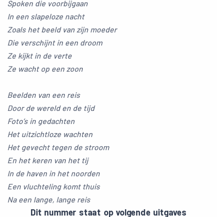
Spoken die voorbijgaan
In een slapeloze nacht
Zoals het beeld van zijn moeder
Die verschijnt in een droom
Ze kijkt in de verte
Ze wacht op een zoon
Beelden van een reis
Door de wereld en de tijd
Foto’s in gedachten
Het uitzichtloze wachten
Het gevecht tegen de stroom
En het keren van het tij
In de haven in het noorden
Een vluchteling komt thuis
Na een lange, lange reis
Dit nummer staat op volgende uitgaves