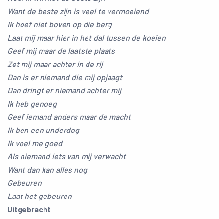
Want de beste zijn is veel te vermoeiend
Ik hoef niet boven op die berg
Laat mij maar hier in het dal tussen de koeien
Geef mij maar de laatste plaats
Zet mij maar achter in de rij
Dan is er niemand die mij opjaagt
Dan dringt er niemand achter mij
Ik heb genoeg
Geef iemand anders maar de macht
Ik ben een underdog
Ik voel me goed
Als niemand iets van mij verwacht
Want dan kan alles nog
Gebeuren
Laat het gebeuren
Uitgebracht