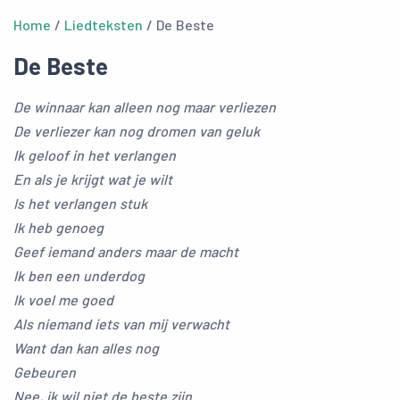
Home
/
Liedteksten
/ De Beste
De Beste
De winnaar kan alleen nog maar verliezen
De verliezer kan nog dromen van geluk
Ik geloof in het verlangen
En als je krijgt wat je wilt
Is het verlangen stuk
Ik heb genoeg
Geef iemand anders maar de macht
Ik ben een underdog
Ik voel me goed
Als niemand iets van mij verwacht
Want dan kan alles nog
Gebeuren
Nee, ik wil niet de beste zijn