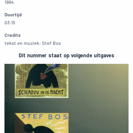
1994
Duurtijd
03:15
Credits
tekst en muziek: Stef Bos
Dit nummer staat op volgende uitgaves