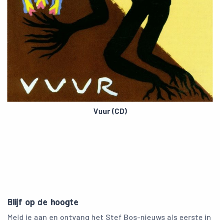
Vuur (CD)
Blijf op de hoogte
Meld je aan en ontvang het Stef Bos-nieuws als eerste in