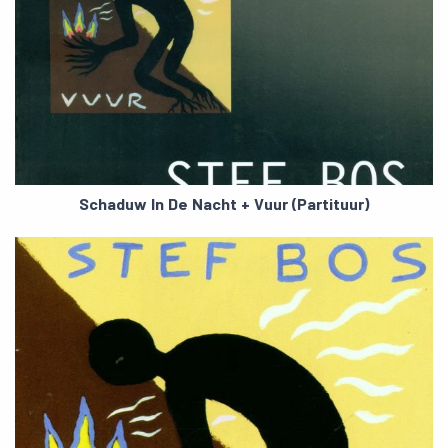
Schaduw In De Nacht + Vuur (Partituur)