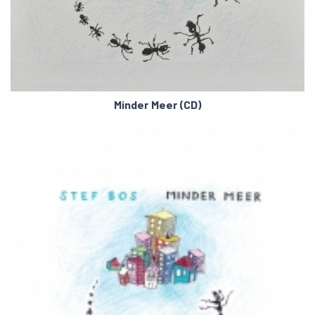
Minder Meer (CD)