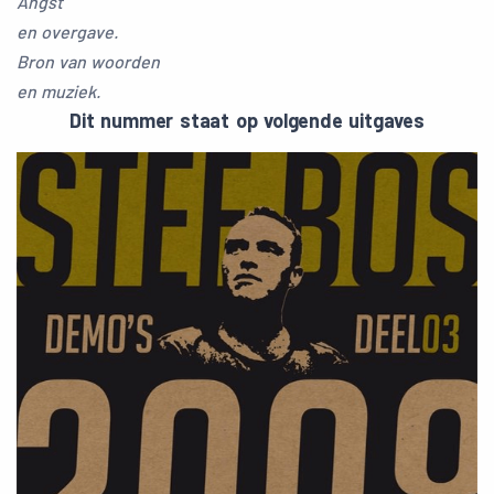
Angst
en overgave.
Bron van woorden
en muziek.
Dit nummer staat op volgende uitgaves