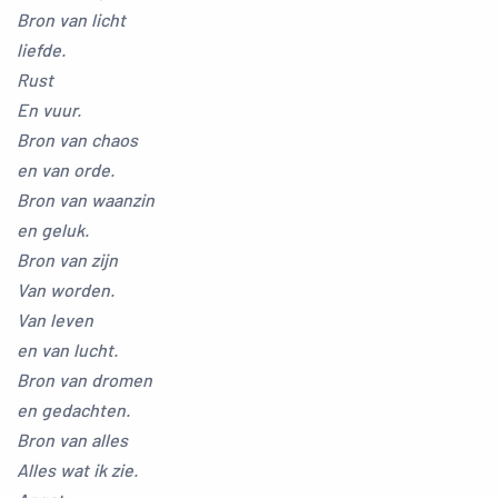
Bron van licht
liefde.
Rust
En vuur.
Bron van chaos
en van orde.
Bron van waanzin
en geluk.
Bron van zijn
Van worden.
Van leven
en van lucht.
Bron van dromen
en gedachten.
Bron van alles
Alles wat ik zie.