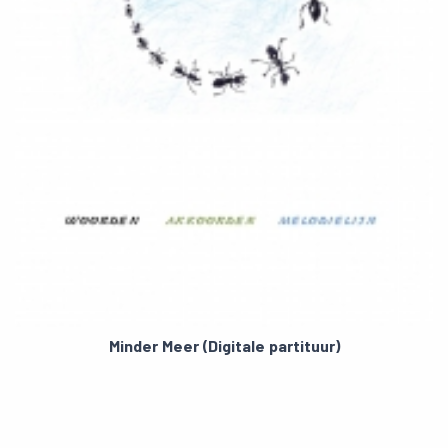
Minder Meer (Digitale partituur)