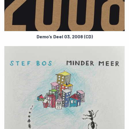
Demo’s Deel 03, 2008 (CD)