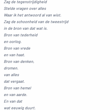
Zag de tegenstrijdigheid
Stelde vragen over alles
Waar ik het antwoord al van wist.
Zag de schoonheid van de tweestrijd
in de bron van dat wat is.
Bron van tederheid
en oorlog.
Bron van vrede
en van haat.
Bron van denken,
dromen.
van alles
dat vergaat.
Bron van hemel
en van aarde.
En van dat
wat eeuwig duurt.