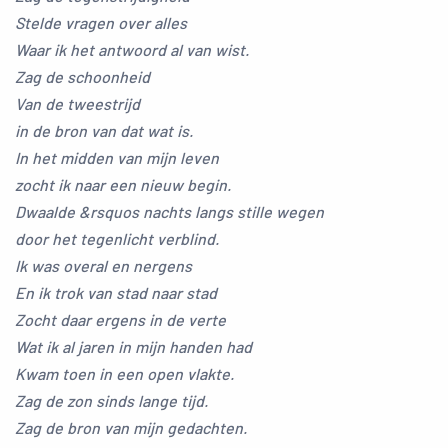
Stelde vragen over alles
Waar ik het antwoord al van wist.
Zag de schoonheid
Van de tweestrijd
in de bron van dat wat is.
In het midden van mijn leven
zocht ik naar een nieuw begin.
Dwaalde &rsquos nachts langs stille wegen
door het tegenlicht verblind.
Ik was overal en nergens
En ik trok van stad naar stad
Zocht daar ergens in de verte
Wat ik al jaren in mijn handen had
Kwam toen in een open vlakte.
Zag de zon sinds lange tijd.
Zag de bron van mijn gedachten.