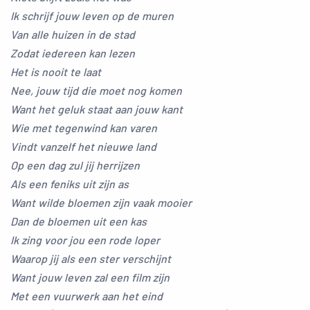
Ik schrijf jouw leven op de muren
Van alle huizen in de stad
Zodat iedereen kan lezen
Het is nooit te laat
Nee, jouw tijd die moet nog komen
Want het geluk staat aan jouw kant
Wie met tegenwind kan varen
Vindt vanzelf het nieuwe land
Op een dag zul jij herrijzen
Als een feniks uit zijn as
Want wilde bloemen zijn vaak mooier
Dan de bloemen uit een kas
Ik zing voor jou een rode loper
Waarop jij als een ster verschijnt
Want jouw leven zal een film zijn
Met een vuurwerk aan het eind