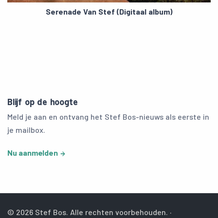
Serenade Van Stef (Digitaal album)
Blijf op de hoogte
Meld je aan en ontvang het Stef Bos-nieuws als eerste in
je mailbox.
Nu aanmelden
© 2026 Stef Bos. Alle rechten voorbehouden. ·