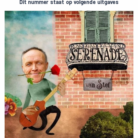
Dit nummer staat op volgende uitgaves