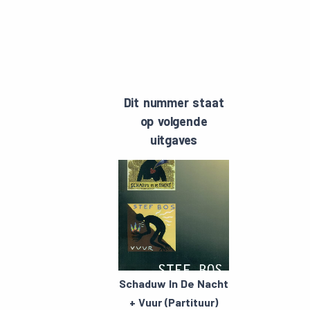
Dit nummer staat
op volgende
uitgaves
Schaduw In De Nacht
+ Vuur (Partituur)