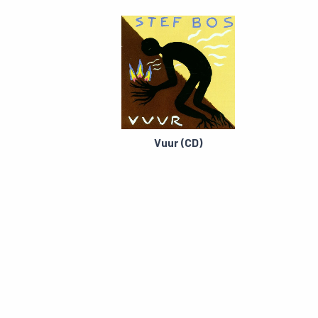
Vuur (CD)