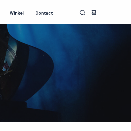
Winkel
Contact