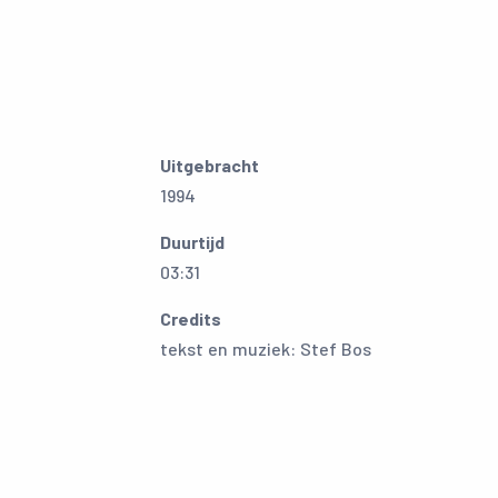
Uitgebracht
1994
Duurtijd
03:31
Credits
tekst en muziek: Stef Bos