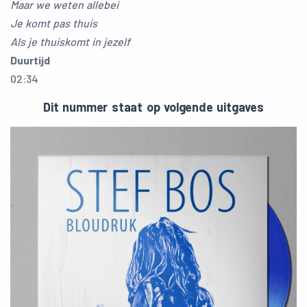
Maar we weten allebei
Je komt pas thuis
Als je thuiskomt in jezelf
Duurtijd
02:34
Dit nummer staat op volgende uitgaves