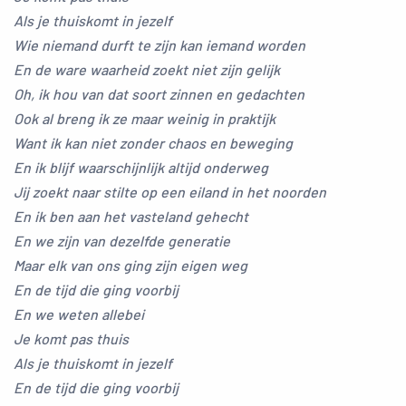
Als je thuiskomt in jezelf
Wie niemand durft te zijn kan iemand worden
En de ware waarheid zoekt niet zijn gelijk
Oh, ik hou van dat soort zinnen en gedachten
Ook al breng ik ze maar weinig in praktijk
Want ik kan niet zonder chaos en beweging
En ik blijf waarschijnlijk altijd onderweg
Jij zoekt naar stilte op een eiland in het noorden
En ik ben aan het vasteland gehecht
En we zijn van dezelfde generatie
Maar elk van ons ging zijn eigen weg
En de tijd die ging voorbij
En we weten allebei
Je komt pas thuis
Als je thuiskomt in jezelf
En de tijd die ging voorbij