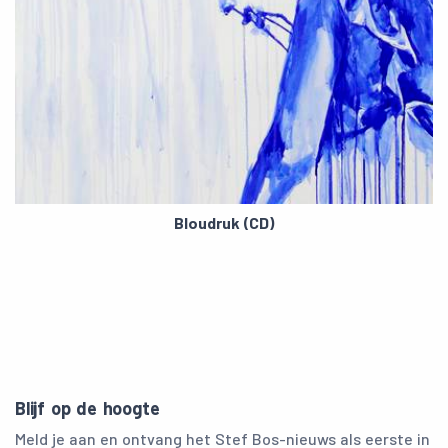
Bloudruk (CD)
Blijf op de hoogte
Meld je aan en ontvang het Stef Bos-nieuws als eerste in