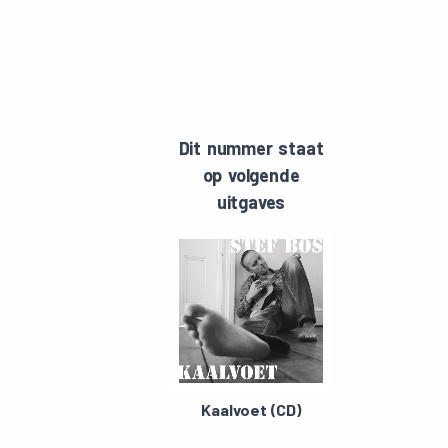
Dit nummer staat
op volgende
uitgaves
Kaalvoet (CD)