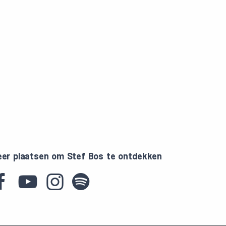
er plaatsen om Stef Bos te ontdekken