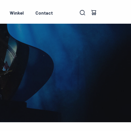
Winkel
Contact