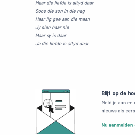
Maar die liefde is altyd daar
Soos die son in die nag
Haar lig gee aan die maan
Jy sien haar nie
Maar sy is daar
Ja die liefde is altyd daar
Blijf op de h
Meld je aan en
nieuws als eers
Nu aanmelden