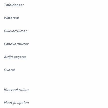
Tafeldanser
Waterval
Blikverruimer
Landverhuizer
Altijd ergens
Overal
Hoeveel rollen
Moet je spelen