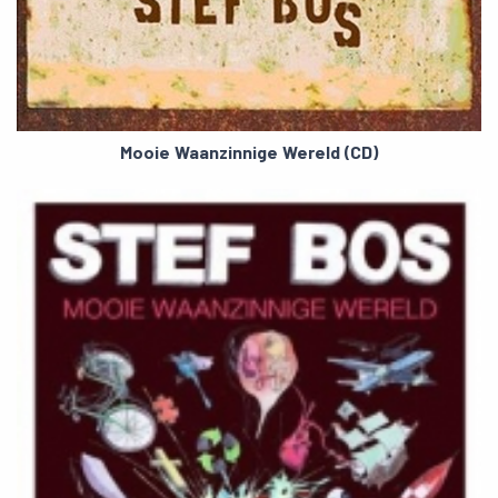
Mooie Waanzinnige Wereld (CD)