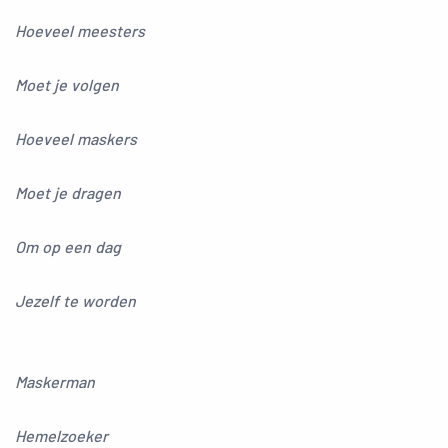
Hoeveel meesters
Moet je volgen
Hoeveel maskers
Moet je dragen
Om op een dag
Jezelf te worden
Maskerman
Hemelzoeker