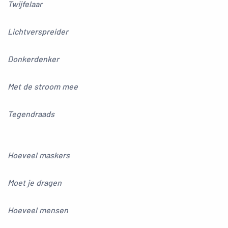
Twijfelaar
Lichtverspreider
Donkerdenker
Met de stroom mee
Tegendraads
Hoeveel maskers
Moet je dragen
Hoeveel mensen