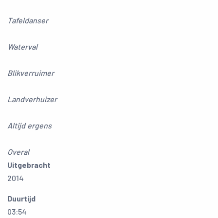
Tafeldanser
Waterval
Blikverruimer
Landverhuizer
Altijd ergens
Overal
Uitgebracht
2014
Duurtijd
03:54