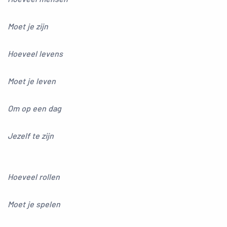
Moet je zijn
Hoeveel levens
Moet je leven
Om op een dag
Jezelf te zijn
Hoeveel rollen
Moet je spelen