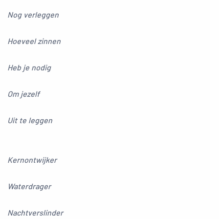
Nog verleggen
Hoeveel zinnen
Heb je nodig
Om jezelf
Uit te leggen
Kernontwijker
Waterdrager
Nachtverslinder