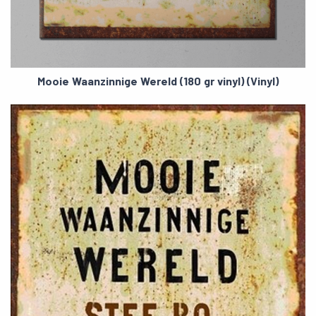
Mooie Waanzinnige Wereld (180 gr vinyl) (Vinyl)