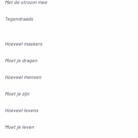
Met de stroom mee
Tegendraads
Hoeveel maskers
Moet je dragen
Hoeveel mensen
Moet je zijn
Hoeveel levens
Moet je leven