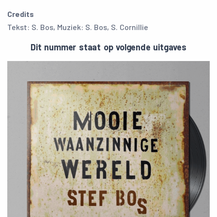
Credits
Tekst: S. Bos, Muziek: S. Bos, S. Cornillie
Dit nummer staat op volgende uitgaves