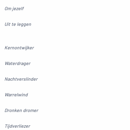
Om jezelf
Uit te leggen
Kernontwijker
Waterdrager
Nachtverslinder
Warrelwind
Dronken dromer
Tijdverliezer