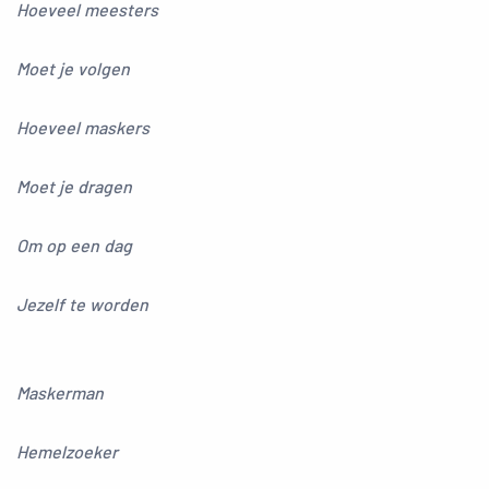
Hoeveel meesters
Moet je volgen
Hoeveel maskers
Moet je dragen
Om op een dag
Jezelf te worden
Maskerman
Hemelzoeker