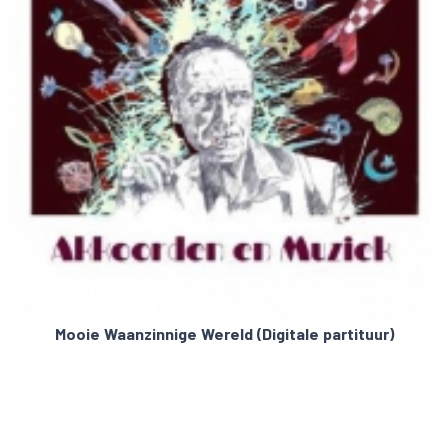
Mooie Waanzinnige Wereld (Digitale partituur)