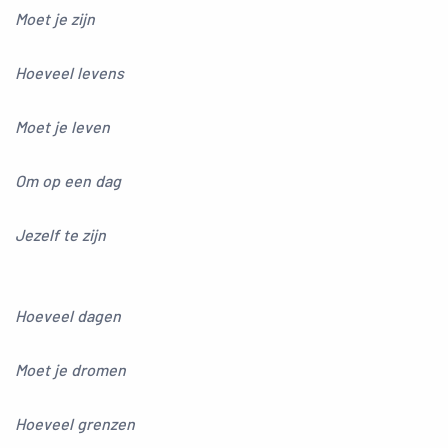
Moet je zijn
Hoeveel levens
Moet je leven
Om op een dag
Jezelf te zijn
Hoeveel dagen
Moet je dromen
Hoeveel grenzen