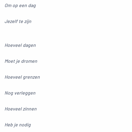
Om op een dag
Jezelf te zijn
Hoeveel dagen
Moet je dromen
Hoeveel grenzen
Nog verleggen
Hoeveel zinnen
Heb je nodig