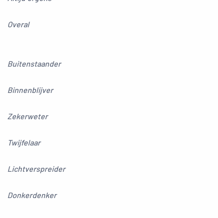
Overal
Buitenstaander
Binnenblijver
Zekerweter
Twijfelaar
Lichtverspreider
Donkerdenker