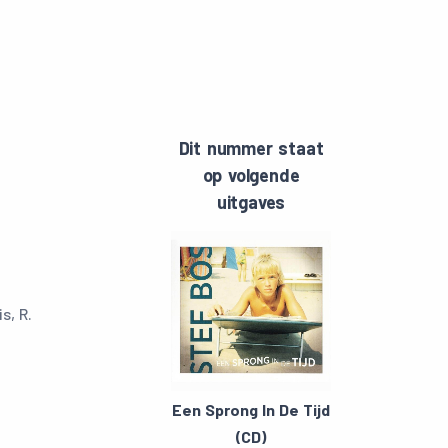
Dit nummer staat
op volgende
uitgaves
s, R.
Een Sprong In De Tijd
(CD)