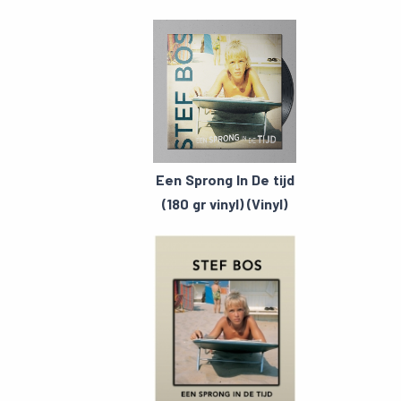
Een Sprong In De tijd
(180 gr vinyl) (Vinyl)