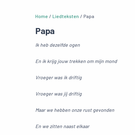
Home
/
Liedteksten
/ Papa
Papa
Ik heb dezelfde ogen
En ik krijg jouw trekken om mijn mond
Vroeger was ik driftig
Vroeger was jij driftig
Maar we hebben onze rust gevonden
En we zitten naast elkaar