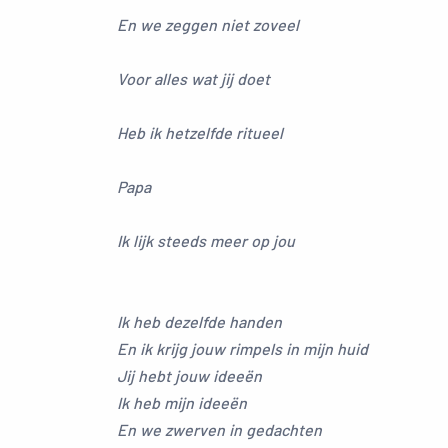
En we zeggen niet zoveel
Voor alles wat jij doet
Heb ik hetzelfde ritueel
Papa
Ik lijk steeds meer op jou
Ik heb dezelfde handen
En ik krijg jouw rimpels in mijn huid
Jij hebt jouw ideeën
Ik heb mijn ideeën
En we zwerven in gedachten