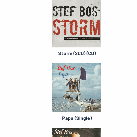
Storm (2CD) (CD)
Papa (Single)