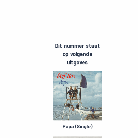
Dit nummer staat
op volgende
uitgaves
Papa (Single)