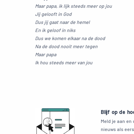
Maar papa, ik lijk steeds meer op jou
Jij gelooft in God
Dus jij gaat naar de hemel
En ik geloof in niks
Dus we komen elkaar na de dood
Na de dood nooit meer tegen
Maar papa
Ik hou steeds meer van jou
Blijf op de h
Meld je aan en
nieuws als eers