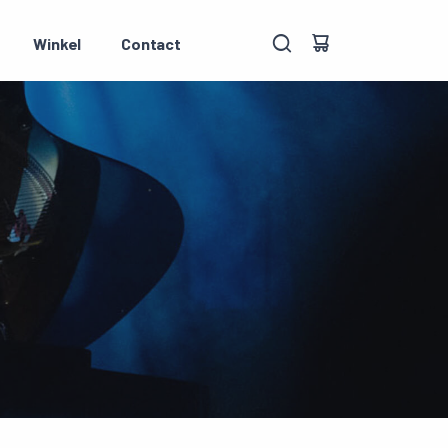
Winkel
Contact