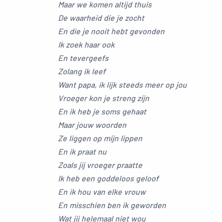
Maar we komen altijd thuis
De waarheid die je zocht
En die je nooit hebt gevonden
Ik zoek haar ook
En tevergeefs
Zolang ik leef
Want papa, ik lijk steeds meer op jou
Vroeger kon je streng zijn
En ik heb je soms gehaat
Maar jouw woorden
Ze liggen op mijn lippen
En ik praat nu
Zoals jij vroeger praatte
Ik heb een goddeloos geloof
En ik hou van elke vrouw
En misschien ben ik geworden
Wat jij helemaal niet wou