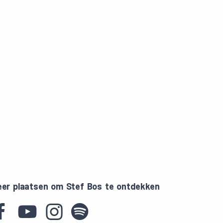
er plaatsen om Stef Bos te ontdekken