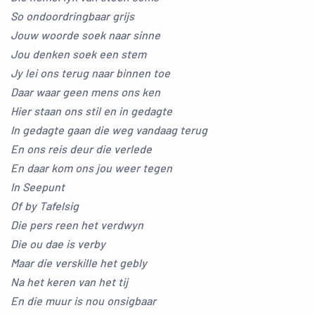
So ondoordringbaar grijs
Jouw woorde soek naar sinne
Jou denken soek een stem
Jy lei ons terug naar binnen toe
Daar waar geen mens ons ken
Hier staan ons stil en in gedagte
In gedagte gaan die weg vandaag terug
En ons reis deur die verlede
En daar kom ons jou weer tegen
In Seepunt
Of by Tafelsig
Die pers reen het verdwyn
Die ou dae is verby
Maar die verskille het gebly
Na het keren van het tij
En die muur is nou onsigbaar