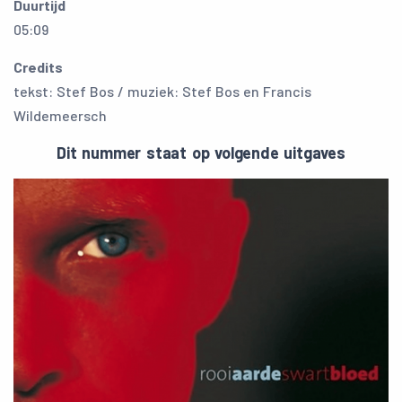
Duurtijd
05:09
Credits
tekst: Stef Bos / muziek: Stef Bos en Francis
Wildemeersch
Dit nummer staat op volgende uitgaves