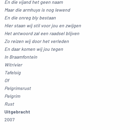
En die vijand het geen naam
Maar die armhuys is nog lewend
En die onreg bly bestaan
Hier staan wij stil voor jou en zwijgen
Het antwoord zal een raadsel blijven
Zo reizen wij door het verleden
En daar komen wij jou tegen
In Braamfontein
Witrivier
Tafelsig
Of
Pelgrimsrust
Pelgrim
Rust
Uitgebracht
2007