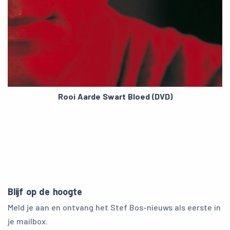
Rooi Aarde Swart Bloed (DVD)
Blijf op de hoogte
Meld je aan en ontvang het Stef Bos-nieuws als eerste in
je mailbox.