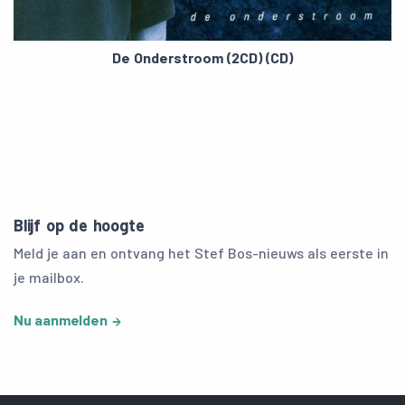
De Onderstroom (2CD) (CD)
Blijf op de hoogte
Meld je aan en ontvang het Stef Bos-nieuws als eerste in
je mailbox.
Nu aanmelden