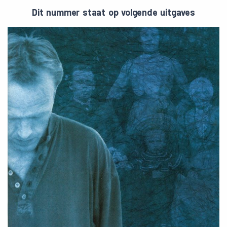
Dit nummer staat op volgende uitgaves