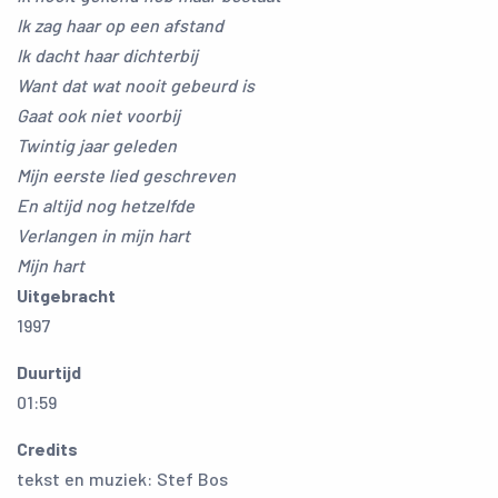
Ik zag haar op een afstand
Ik dacht haar dichterbij
Want dat wat nooit gebeurd is
Gaat ook niet voorbij
Twintig jaar geleden
Mijn eerste lied geschreven
En altijd nog hetzelfde
Verlangen in mijn hart
Mijn hart
Uitgebracht
1997
Duurtijd
01:59
Credits
tekst en muziek: Stef Bos