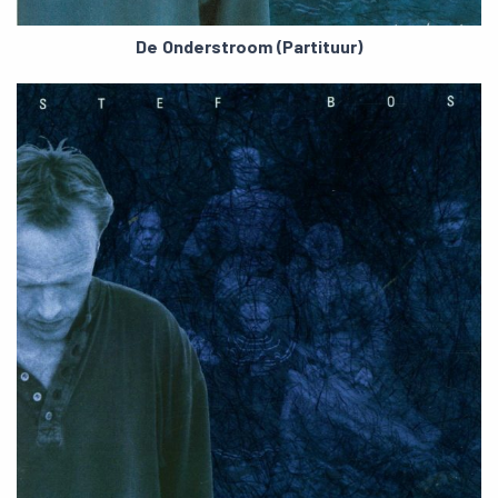
De Onderstroom (Partituur)