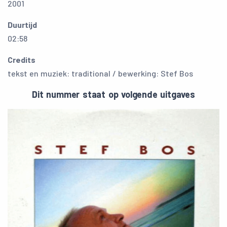
2001
Duurtijd
02:58
Credits
tekst en muziek: traditional / bewerking: Stef Bos
Dit nummer staat op volgende uitgaves