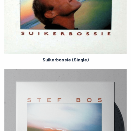
Suikerbossie (Single)