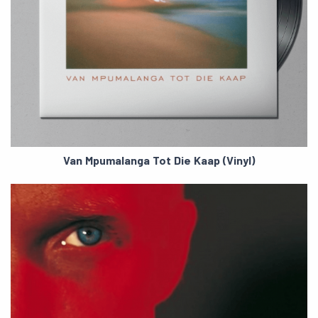
Van Mpumalanga Tot Die Kaap (Vinyl)