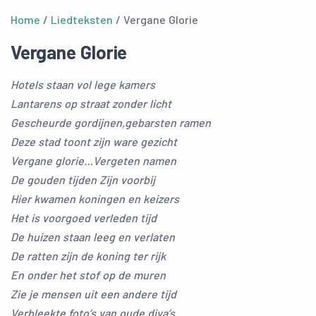
Home
/
Liedteksten
/ Vergane Glorie
Vergane Glorie
Hotels staan vol lege kamers
Lantarens op straat zonder licht
Gescheurde gordijnen,gebarsten ramen
Deze stad toont zijn ware gezicht
Vergane glorie…Vergeten namen
De gouden tijden Zijn voorbij
Hier kwamen koningen en keizers
Het is voorgoed verleden tijd
De huizen staan leeg en verlaten
De ratten zijn de koning ter rijk
En onder het stof op de muren
Zie je mensen uit een andere tijd
Verbleekte foto’s van oude diva’s