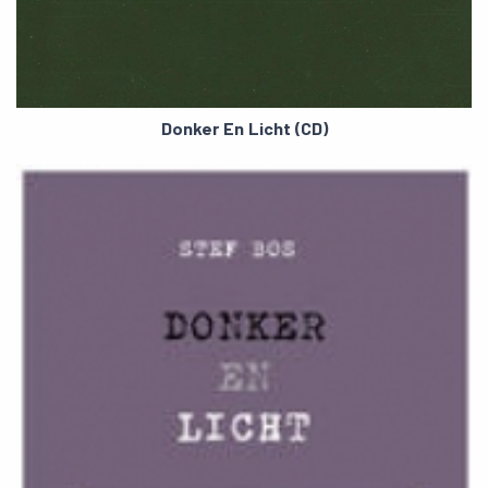
Donker En Licht (CD)