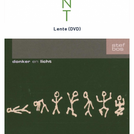
Lente (DVD)