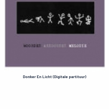
Donker En Licht (Digitale partituur)