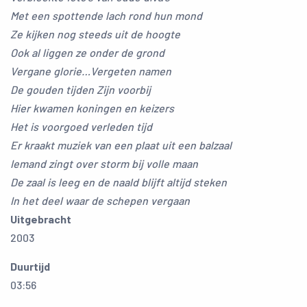
Met een spottende lach rond hun mond
Ze kijken nog steeds uit de hoogte
Ook al liggen ze onder de grond
Vergane glorie…Vergeten namen
De gouden tijden Zijn voorbij
Hier kwamen koningen en keizers
Het is voorgoed verleden tijd
Er kraakt muziek van een plaat uit een balzaal
Iemand zingt over storm bij volle maan
De zaal is leeg en de naald blijft altijd steken
In het deel waar de schepen vergaan
Uitgebracht
2003
Duurtijd
03:56