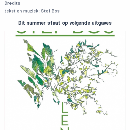
Credits
tekst en muziek: Stef Bos
Dit nummer staat op volgende uitgaves