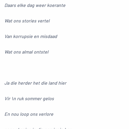
Daars elke dag weer koerante
Wat ons stories vertel
Van korrupsie en misdaad
Wat ons almal ontstel
Ja die herder het die land hier
Vir \n ruk sommer gelos
En nou loop ons verlore