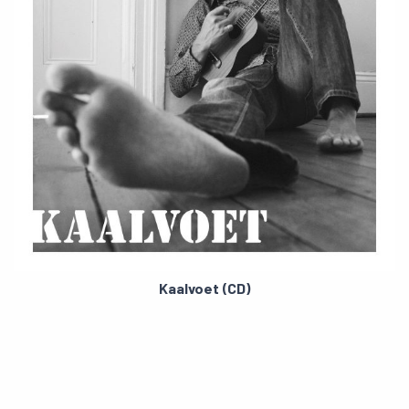
Kaalvoet (CD)