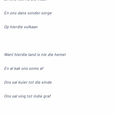
En ons dans sonder sorge
Op hierdie vulkaan
Want hierdie land is nie die hemel
En al kak ons soms af
Ons sal kuier tot die einde
Ons sal sing tot indie graf