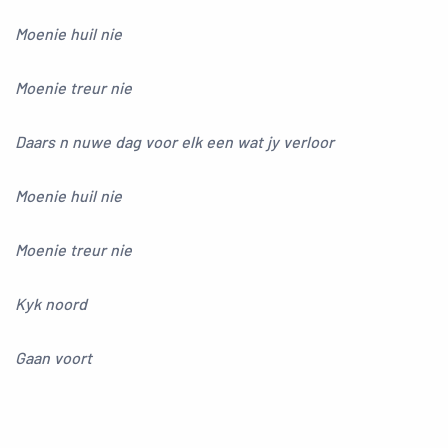
Moenie huil nie
Moenie treur nie
Daars n nuwe dag voor elk een wat jy verloor
Moenie huil nie
Moenie treur nie
Kyk noord
Gaan voort