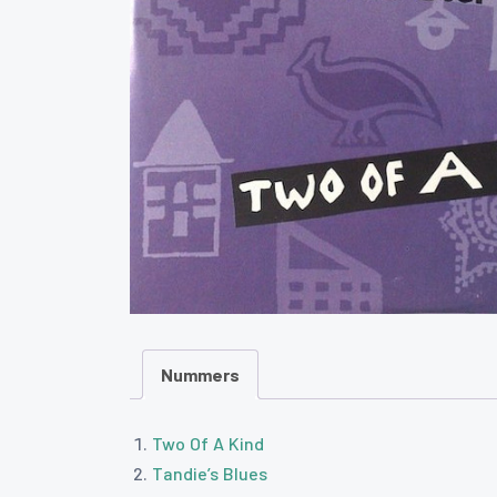
Nummers
Two Of A Kind
Tandie’s Blues