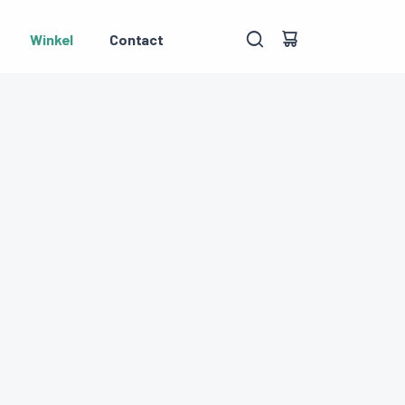
Winkel
Contact