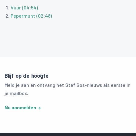
Vuur (04:54)
Pepermunt (02:48)
Blijf op de hoogte
Meld je aan en ontvang het Stef Bos-nieuws als eerste in
je mailbox.
Nu aanmelden