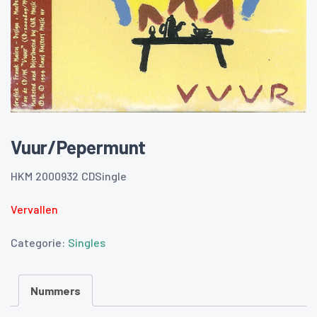
Vuur/Pepermunt
HKM 2000932 CDSingle
Vervallen
Categorie:
Singles
Nummers