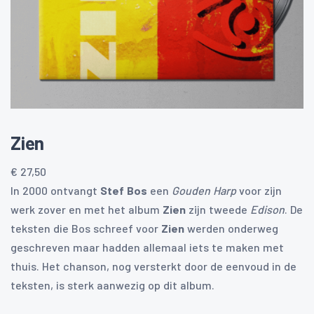
Zien
€
27,50
In 2000 ontvangt
Stef Bos
een
Gouden Harp
voor zijn
werk zover en met het album
Zien
zijn tweede
Edison
. De
teksten die Bos schreef voor
Zien
werden onderweg
geschreven maar hadden allemaal iets te maken met
thuis. Het chanson, nog versterkt door de eenvoud in de
teksten, is sterk aanwezig op dit album.