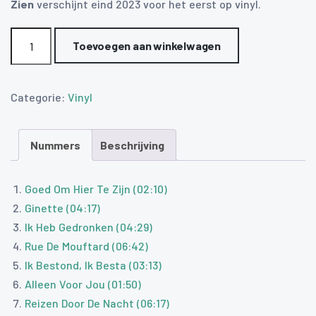
Zien
verschijnt eind 2023 voor het eerst op vinyl.
Zien
Toevoegen aan winkelwagen
aantal
Categorie:
Vinyl
Nummers
Beschrijving
Goed Om Hier Te Zijn (02:10)
Ginette (04:17)
Ik Heb Gedronken (04:29)
Rue De Mouftard (06:42)
Ik Bestond, Ik Besta (03:13)
Alleen Voor Jou (01:50)
Reizen Door De Nacht (06:17)