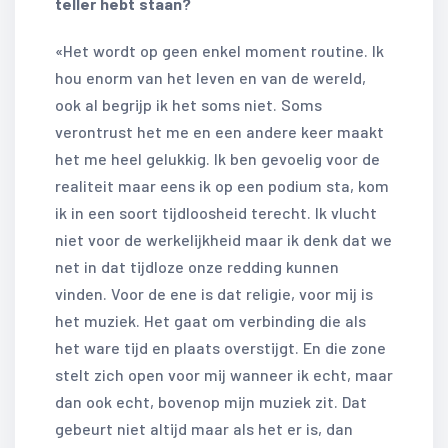
teller hebt staan?
«Het wordt op geen enkel moment routine. Ik
hou enorm van het leven en van de wereld,
ook al begrijp ik het soms niet. Soms
verontrust het me en een andere keer maakt
het me heel gelukkig. Ik ben gevoelig voor de
realiteit maar eens ik op een podium sta, kom
ik in een soort tijdloosheid terecht. Ik vlucht
niet voor de werkelijkheid maar ik denk dat we
net in dat tijdloze onze redding kunnen
vinden. Voor de ene is dat religie, voor mij is
het muziek. Het gaat om verbinding die als
het ware tijd en plaats overstijgt. En die zone
stelt zich open voor mij wanneer ik echt, maar
dan ook echt, bovenop mijn muziek zit. Dat
gebeurt niet altijd maar als het er is, dan