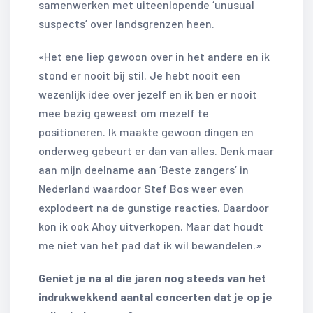
samenwerken met uiteenlopende ‘unusual
suspects’ over landsgrenzen heen.
«Het ene liep gewoon over in het andere en ik
stond er nooit bij stil. Je hebt nooit een
wezenlijk idee over jezelf en ik ben er nooit
mee bezig geweest om mezelf te
positioneren. Ik maakte gewoon dingen en
onderweg gebeurt er dan van alles. Denk maar
aan mijn deelname aan ‘Beste zangers’ in
Nederland waardoor Stef Bos weer even
explodeert na de gunstige reacties. Daardoor
kon ik ook Ahoy uitverkopen. Maar dat houdt
me niet van het pad dat ik wil bewandelen.»
Geniet je na al die jaren nog steeds van het
indrukwekkend aantal concerten dat je op je