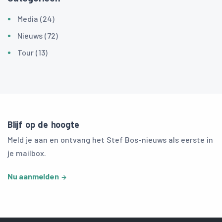
Media (24)
Nieuws (72)
Tour (13)
Blijf op de hoogte
Meld je aan en ontvang het Stef Bos-nieuws als eerste in
je mailbox.
Nu aanmelden