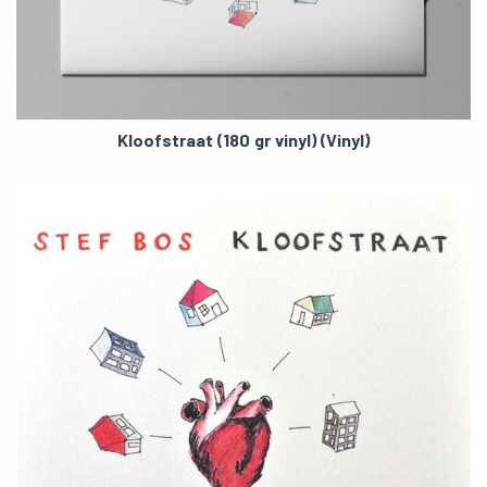
Kloofstraat (180 gr vinyl) (Vinyl)