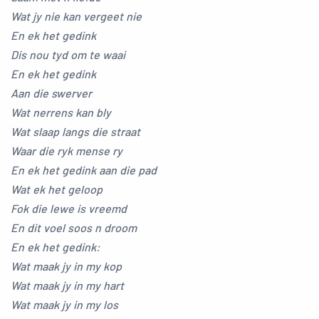
Wat jy nie kan vergeet nie
En ek het gedink
Dis nou tyd om te waai
En ek het gedink
Aan die swerver
Wat nerrens kan bly
Wat slaap langs die straat
Waar die ryk mense ry
En ek het gedink aan die pad
Wat ek het geloop
Fok die lewe is vreemd
En dit voel soos n droom
En ek het gedink:
Wat maak jy in my kop
Wat maak jy in my hart
Wat maak jy in my los