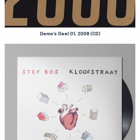
Demo’s Deel 01, 2008 (CD)