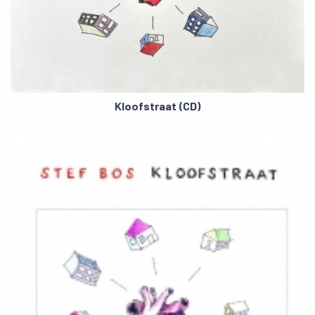
Kloofstraat (CD)