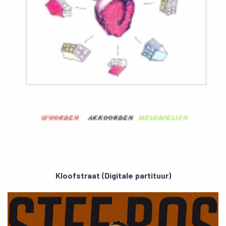
Kloofstraat (Digitale partituur)