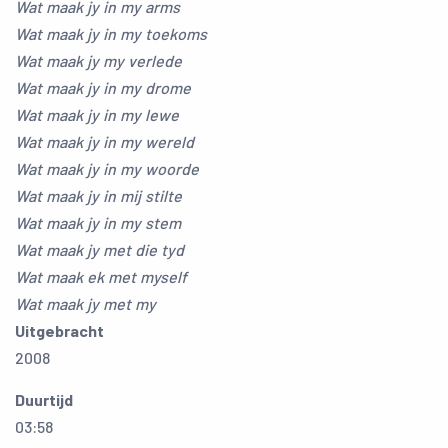
Wat maak jy in my arms
Wat maak jy in my toekoms
Wat maak jy my verlede
Wat maak jy in my drome
Wat maak jy in my lewe
Wat maak jy in my wereld
Wat maak jy in my woorde
Wat maak jy in mij stilte
Wat maak jy in my stem
Wat maak jy met die tyd
Wat maak ek met myself
Wat maak jy met my
Uitgebracht
2008
Duurtijd
03:58