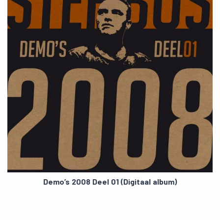
Demo’s 2008 Deel 01 (Digitaal album)