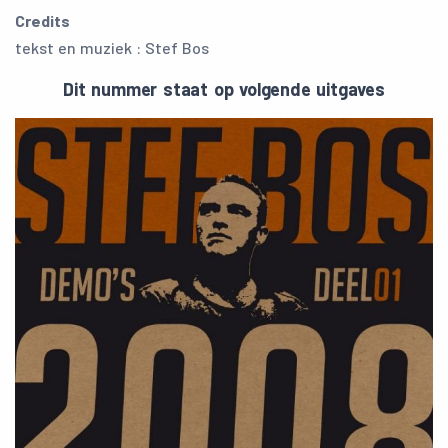
Credits
tekst en muziek : Stef Bos
Dit nummer staat op volgende uitgaves