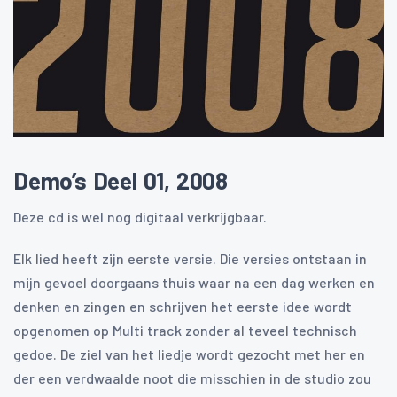
Demo’s Deel 01, 2008
Deze cd is wel nog digitaal verkrijgbaar.
Elk lied heeft zijn eerste versie. Die versies ontstaan in
mijn gevoel doorgaans thuis waar na een dag werken en
denken en zingen en schrijven het eerste idee wordt
opgenomen op Multi track zonder al teveel technisch
gedoe. De ziel van het liedje wordt gezocht met her en
der een verdwaalde noot die misschien in de studio zou