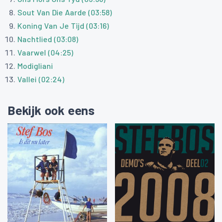
Sout Van Die Aarde (03:58)
Koning Van Je Tijd (03:16)
Nachtlied (03:08)
Vaarwel (04:25)
Modigliani
Vallei (02:24)
Bekijk ook eens