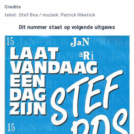
Credits
tekst: Stef Bos / muziek: Patrick Hiketick
Dit nummer staat op volgende uitgaves