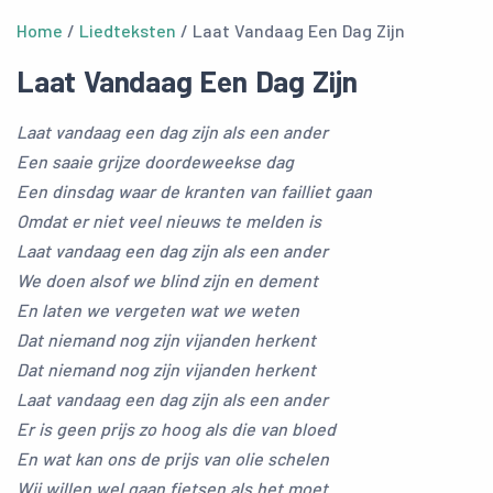
Home
/
Liedteksten
/ Laat Vandaag Een Dag Zijn
Laat Vandaag Een Dag Zijn
Laat vandaag een dag zijn als een ander
Een saaie grijze doordeweekse dag
Een dinsdag waar de kranten van failliet gaan
Omdat er niet veel nieuws te melden is
Laat vandaag een dag zijn als een ander
We doen alsof we blind zijn en dement
En laten we vergeten wat we weten
Dat niemand nog zijn vijanden herkent
Dat niemand nog zijn vijanden herkent
Laat vandaag een dag zijn als een ander
Er is geen prijs zo hoog als die van bloed
En wat kan ons de prijs van olie schelen
Wij willen wel gaan fietsen als het moet