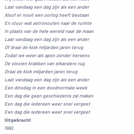
Laat vandaag een dag zijn als een ander
Alsof er nooit een oorlog heeft bestaan
En stuur wat astronouten naar de ruimte
In plaats van de hele wereld naar de maan
Laat vandaag een dag zijn als een ander
Of draai de klok miljarden jaren terug
Zodat we weer als apen zonder hersens
De vlooien krabben van elkanders rug
Draai de klok miljarden jaren terug
Laat vandaag een dag zijn als een ander
Een dinsdag in een doodnormale week
Een dag die geen geschiedenis zal maken
Een dag die iedereen weer snel vergeet
Een dag die iedereen weer snel vergeet
Uitgebracht
1992