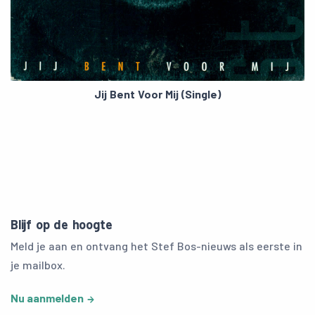
Jij Bent Voor Mij (Single)
Blijf op de hoogte
Meld je aan en ontvang het Stef Bos-nieuws als eerste in
je mailbox.
Nu aanmelden