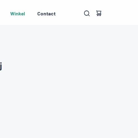
Winkel
Contact
j