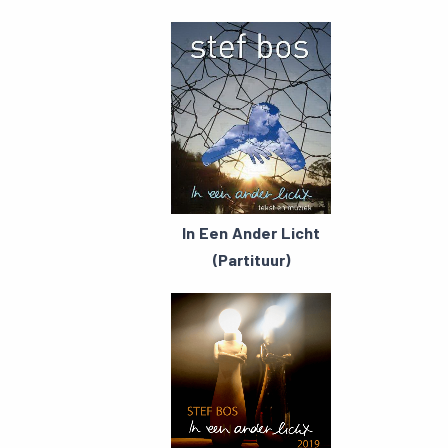
In Een Ander Licht
(Partituur)