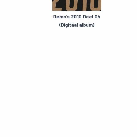
Demo’s 2010 Deel 04
(Digitaal album)