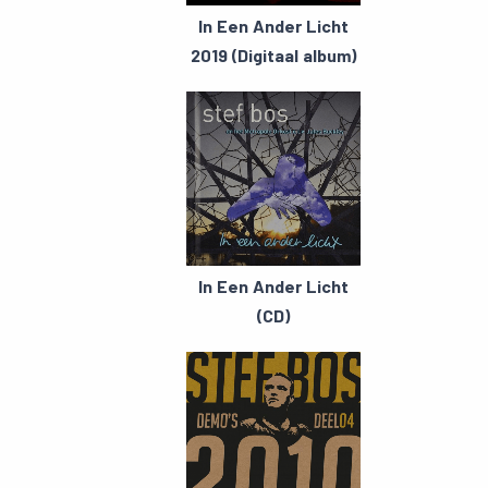
In Een Ander Licht
2019 (Digitaal album)
In Een Ander Licht
(CD)