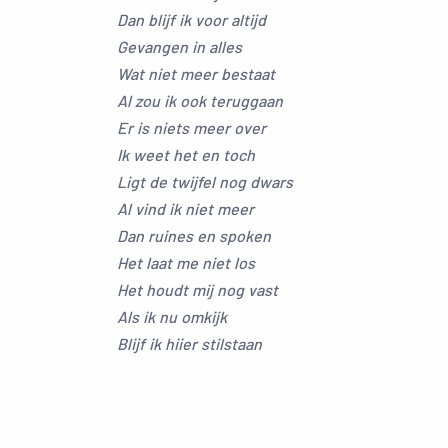
Dan blijf ik voor altijd
Gevangen in alles
Wat niet meer bestaat
Al zou ik ook teruggaan
Er is niets meer over
Ik weet het en toch
Ligt de twijfel nog dwars
Al vind ik niet meer
Dan ruines en spoken
Het laat me niet los
Het houdt mij nog vast
Als ik nu omkijk
Blijf ik hiier stilstaan