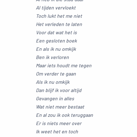
Al tijden vervloekt
Toch lukt het me niet
Het verleden te laten
Voor dat wat het is
Een gesloten boek
En als ik nu omkijk
Ben ik verloren
Maar iets houdt me tegen
Om verder te gaan
Als ik nu omkijk
Dan blijf ik voor altijd
Gevangen in alles
Wat niet meer bestaat
En al zou ik ook teruggaan
Er is niets meer over
Ik weet het en toch