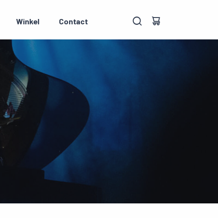
Winkel
Contact