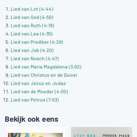
Lied van Lot (4:44)
Lied van God (4:50)
Lied van Ruth (4:16)
Lied van Lea (4:35)
Lied van Prediker (4:29)
Lied van Job (4:20)
Lied van Noach (4:47)
Lied van Maria Magdalena (3:02)
Lied van Christus en de Duivel
Lied van Jezus en Judas
Lied van de Moeder (4:00)
Lied van Petrus (7:03)
Bekijk ook eens