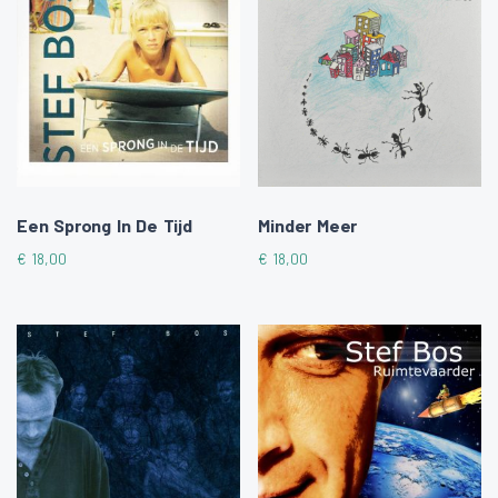
Een Sprong In De Tijd
Minder Meer
€
18,00
€
18,00