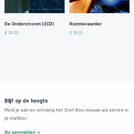
De Onderstroom (2CD)
Ruimtevaarder
€
20,00
€
18,00
Blijf op de hoogte
Meld je aan en ontvang het Stef Bos-nieuws als eerste in
je mailbox.
Nu aanmelden