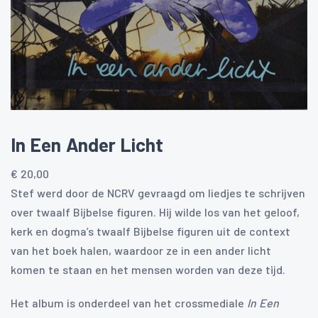
In Een Ander Licht
€
20,00
Stef werd door de NCRV gevraagd om liedjes te schrijven
over twaalf Bijbelse figuren. Hij wilde los van het geloof,
kerk en dogma’s twaalf Bijbelse figuren uit de context
van het boek halen, waardoor ze in een ander licht
komen te staan en het mensen worden van deze tijd.
Het album is onderdeel van het crossmediale
In Een