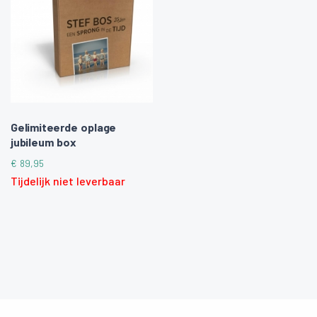
Gelimiteerde oplage
jubileum box
€
89,95
Tijdelijk niet leverbaar