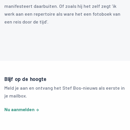
manifesteert daarbuiten. Of zoals hij het zelf zegt ‘ik
werk aan een repertoire als ware het een fotoboek van
een reis door de tijd’.
Blijf op de hoogte
Meld je aan en ontvang het Stef Bos-nieuws als eerste in
je mailbox.
Nu aanmelden