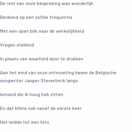
De rest van onze bespreking was wonderlijk
Denkend op een zelfde frequentie
Met een open blik naar de werkelijkheid
Vragen stellend
In plaats van waarheid door te drukken
Aan het eind van onze ontmoeting kwam de Belgische
songwriter Jasper Steverlinck langs
Iemand die ik hoog heb zitten
En dat klikte ook vanaf de eerste keer
Het leidde tot een foto