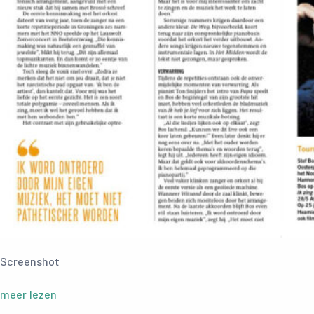
Screenshot
meer lezen