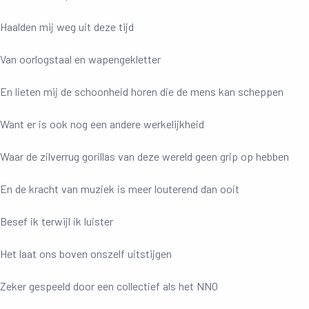
Haalden mij weg uit deze tijd
Van oorlogstaal en wapengekletter
En lieten mij de schoonheid horen die de mens kan scheppen
Want er is ook nog een andere werkelijkheid
Waar de zilverrug gorillas van deze wereld geen grip op hebben
En de kracht van muziek is meer louterend dan ooit
Besef ik terwijl ik luister
Het laat ons boven onszelf uitstijgen
Zeker gespeeld door een collectief als het NNO