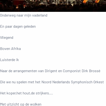
Onderweg naar mijn vaderland
En paar dagen geleden
Vliegend
Boven Afrika
Luisterde ik
Naar de arrangementen van Dirigent en Componist Dirk Brossé
Die we nu spelen met het Noord Nederlands Symphonisch Orkest
Het koper,het hout,de strijkers….
Met uitzicht op de wolken