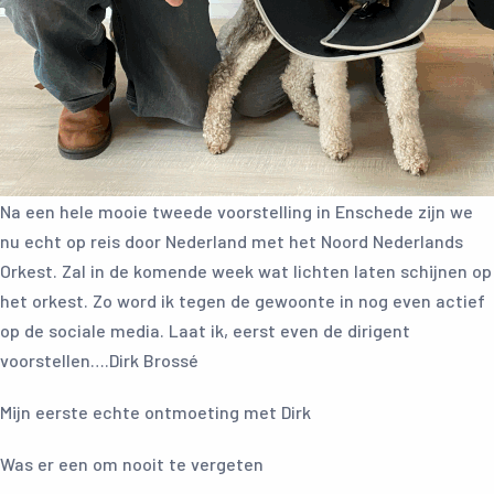
Na een hele mooie tweede voorstelling in Enschede zijn we
nu echt op reis door Nederland met het Noord Nederlands
Orkest. Zal in de komende week wat lichten laten schijnen op
het orkest. Zo word ik tegen de gewoonte in nog even actief
op de sociale media. Laat ik, eerst even de dirigent
voorstellen….Dirk Brossé
Mijn eerste echte ontmoeting met Dirk
Was er een om nooit te vergeten