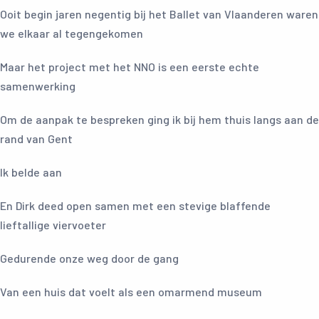
Ooit begin jaren negentig bij het Ballet van Vlaanderen waren
we elkaar al tegengekomen
Maar het project met het NNO is een eerste echte
samenwerking
Om de aanpak te bespreken ging ik bij hem thuis langs aan de
rand van Gent
Ik belde aan
En Dirk deed open samen met een stevige blaffende
lieftallige viervoeter
Gedurende onze weg door de gang
Van een huis dat voelt als een omarmend museum