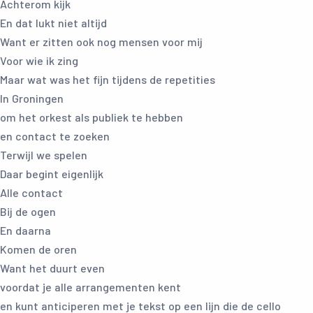
Achterom kijk
En dat lukt niet altijd
Want er zitten ook nog mensen voor mij
Voor wie ik zing
Maar wat was het fijn tijdens de repetities
In Groningen
om het orkest als publiek te hebben
en contact te zoeken
Terwijl we spelen
Daar begint eigenlijk
Alle contact
Bij de ogen
En daarna
Komen de oren
Want het duurt even
voordat je alle arrangementen kent
en kunt anticiperen met je tekst op een lijn die de cello