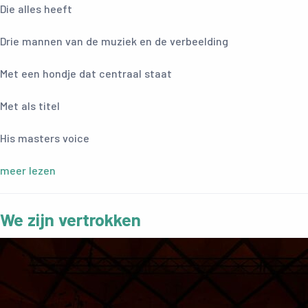
Die alles heeft
Drie mannen van de muziek en de verbeelding
Met een hondje dat centraal staat
Met als titel
His masters voice
meer lezen
We zijn vertrokken