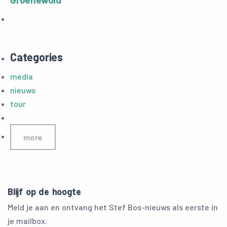
Categories
media
nieuws
tour
more
Blijf op de hoogte
Meld je aan en ontvang het Stef Bos-nieuws als eerste in
je mailbox.