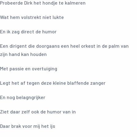
Probeerde Dirk het hondje te kalmeren
Wat hem volstrekt niet lukte
En ik zag direct de humor
Een dirigent die doorgaans een heel orkest in de palm van
zijn hand kan houden
Met passie en overtuiging
Legt het af tegen deze kleine blaffende zanger
En nog belagngrijker
Ziet daar zelf ook de humor van in
Daar brak voor mij het ijs