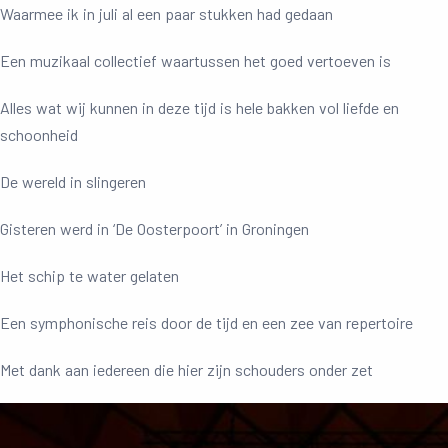
Waarmee ik in juli al een paar stukken had gedaan
Een muzikaal collectief waartussen het goed vertoeven is
Alles wat wij kunnen in deze tijd is hele bakken vol liefde en
schoonheid
De wereld in slingeren
Gisteren werd in ‘De Oosterpoort’ in Groningen
Het schip te water gelaten
Een symphonische reis door de tijd en een zee van repertoire
Met dank aan iedereen die hier zijn schouders onder zet