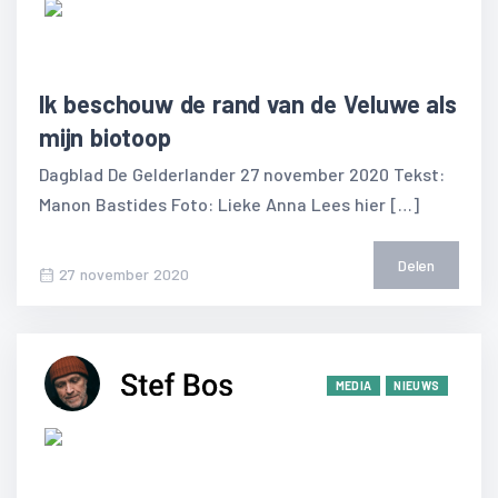
Ik beschouw de rand van de Veluwe als
mijn biotoop
Dagblad De Gelderlander 27 november 2020 Tekst:
Manon Bastides Foto: Lieke Anna Lees hier […]
Delen
27 november 2020
MEDIA
NIEUWS