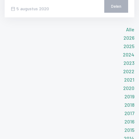
Delen
5 augustus 2020
Alle
2026
2025
2024
2023
2022
2021
2020
2019
2018
2017
2016
2015
2014