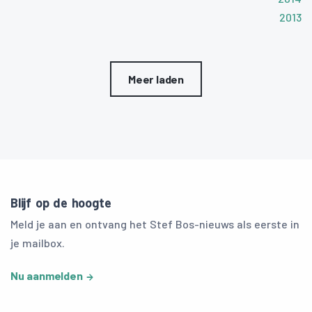
2013
Meer laden
Blijf op de hoogte
Meld je aan en ontvang het Stef Bos-nieuws als eerste in
je mailbox.
Nu aanmelden