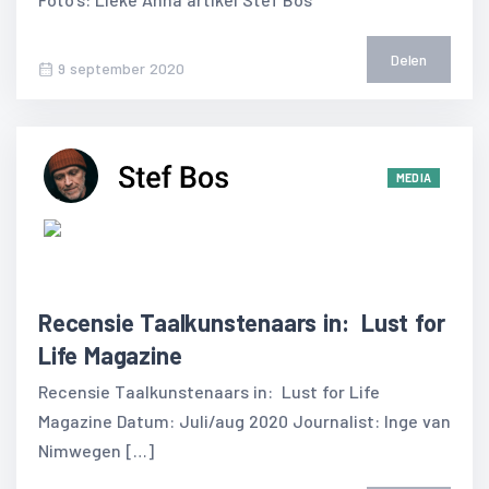
Delen
9 september 2020
MEDIA
Recensie Taalkunstenaars in: Lust for
Life Magazine
Recensie Taalkunstenaars in: Lust for Life
Magazine Datum: Juli/aug 2020 Journalist: Inge van
Nimwegen […]