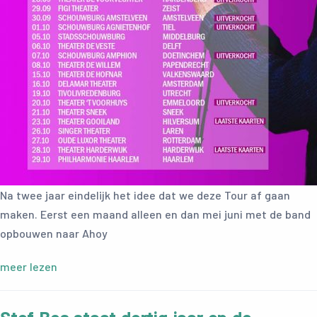
Na twee jaar eindelijk het idee dat we deze Tour af gaan
maken. Eerst een maand alleen en dan mei juni met de band
opbouwen naar Ahoy
meer lezen