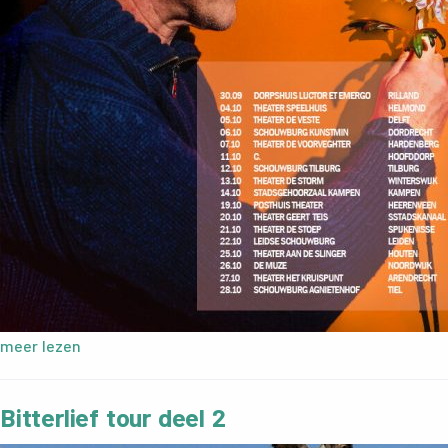
meer lezen
Bitterlief tour deel 2