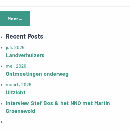
Meer
→
Recent Posts
juli, 2026
Landverhuizers
mei, 2026
Ontmoetingen onderweg
maart, 2026
Uitzicht
Interview Stef Bos & het NNO met Martin
Groenewold