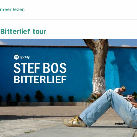
meer lezen
Bitterlief tour