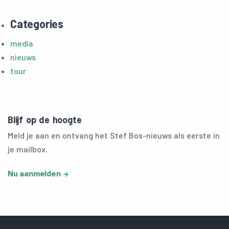
Categories
media
nieuws
tour
Blijf op de hoogte
Meld je aan en ontvang het Stef Bos-nieuws als eerste in
je mailbox.
Nu aanmelden