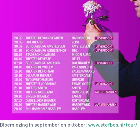
Bloemlezing in september en oktober:
www.stefbos.nl/tour/