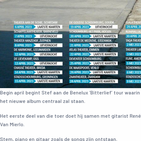
Begin april begint Stef aan de Benelux ‘Bitterlief’ tour waarin
het nieuwe album centraal zal staan.
Het eerste deel van die toer doet hij samen met gitarist René
Van Mierlo.
Stem, piano en gitaar zoals de songs zijn ontstaan.