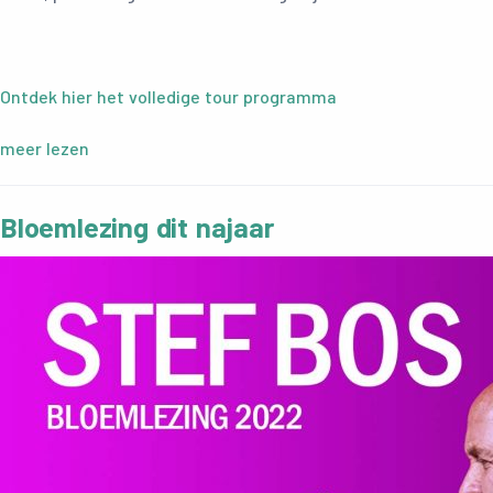
Ontdek hier het volledige tour programma
meer lezen
Bloemlezing dit najaar