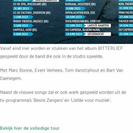
Vanaf eind mei worden er stukken van het album BITTERLIEF
gespeeld door de band die ook in de studio speelde.
Met Marc Bonne, Evert Verhees, Tom Vanstiphout en Bart Van
Caenegem.
Naast de nieuwe songs zal er ook werk gespeeld worden uit de
tv-programma’s ‘Beste Zangers’ en ‘Liefde voor muziek’.
Bekijk hier de volledige tour