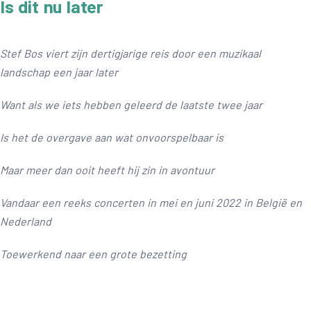
Is dit nu later
Stef Bos viert zijn dertigjarige reis door een muzikaal
landschap een jaar later
Want als we iets hebben geleerd de laatste twee jaar
Is het de overgave aan wat onvoorspelbaar is
Maar meer dan ooit heeft hij zin in avontuur
Vandaar een reeks concerten in mei en juni 2022 in België en
Nederland
Toewerkend naar een grote bezetting