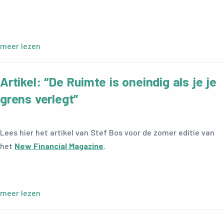
meer lezen
Artikel: “De Ruimte is oneindig als je je
grens verlegt”
Lees hier het artikel van Stef Bos voor de zomer editie van
het
New Financial Magazine
.
meer lezen